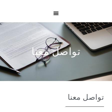
تواصل معنا
تواصل معنا